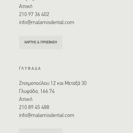
Αττική
210 97 36 402
info@malamisdental.com
ΧΑΡΤΗΣ & ΠΡΟΣΒΑΣΗ
ΓΛΥΦΑΔΑ
Ζησιμοπούλου 12 και Μεταξά 30
Γλυφάδα, 166 74
Αττική
210 89 45 488
info@malamisdental.com