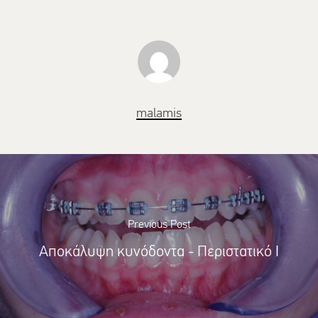
malamis
Previous Post
Αποκάλυψη κυνόδοντα - Περιστατικό Ι