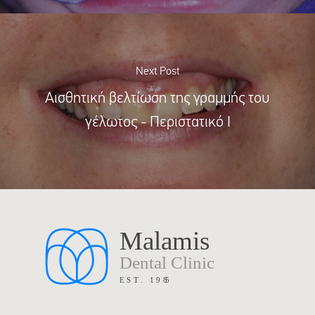
Next Post
Αισθητική βελτίωση της γραμμής του
γέλωτος - Περιστατικό Ι