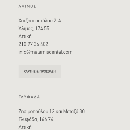
ΑΛΙΜΟΣ
Χατζηαποστόλου 2-4
Άλιμος, 174 55
Αττική
210 97 36 402
info@malamisdental.com
ΧΑΡΤΗΣ & ΠΡΟΣΒΑΣΗ
ΓΛΥΦΑΔΑ
Ζησιμοπούλου 12 και Μεταξά 30
Γλυφάδα, 166 74
Αττική