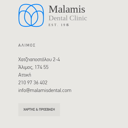
ΑΛΙΜΟΣ
Χατζηαποστόλου 2-4
Άλιμος, 174 55
Αττική
210 97 36 402
info@malamisdental.com
ΧΑΡΤΗΣ & ΠΡΟΣΒΑΣΗ