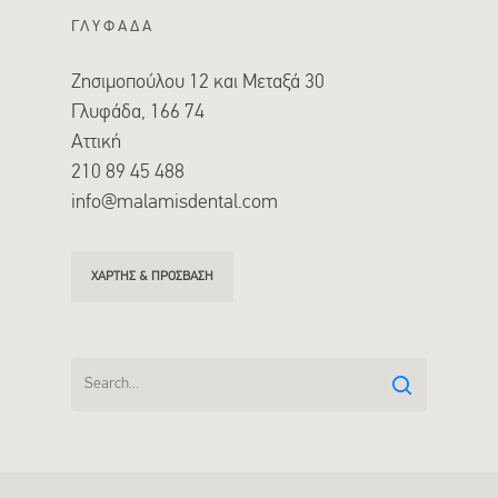
ΓΛΥΦΑΔΑ
Ζησιμοπούλου 12 και Μεταξά 30
Γλυφάδα, 166 74
Αττική
210 89 45 488
info@malamisdental.com
ΧΑΡΤΗΣ & ΠΡΟΣΒΑΣΗ