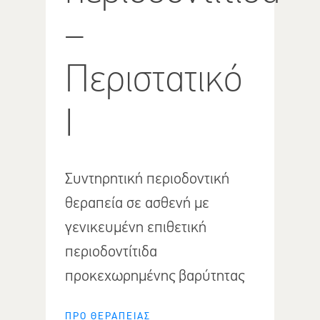
–
Περιστατικό
Ι
Συντηρητική περιοδοντική
θεραπεία σε ασθενή με
γενικευμένη επιθετική
περιοδοντίτιδα
προκεχωρημένης βαρύτητας
ΠΡΟ ΘΕΡΑΠΕΙΑΣ